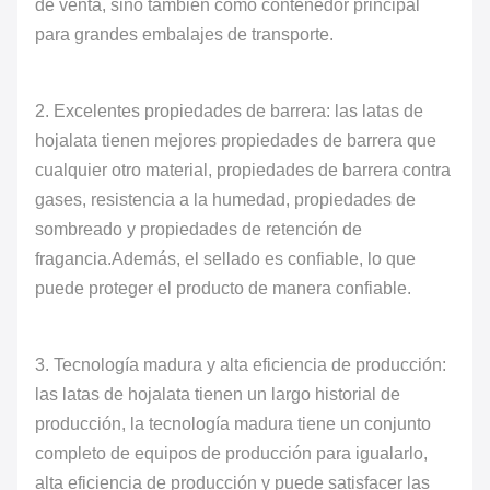
de venta, sino también como contenedor principal
para grandes embalajes de transporte.
2. Excelentes propiedades de barrera: las latas de
hojalata tienen mejores propiedades de barrera que
cualquier otro material, propiedades de barrera contra
gases, resistencia a la humedad, propiedades de
sombreado y propiedades de retención de
fragancia.Además, el sellado es confiable, lo que
puede proteger el producto de manera confiable.
3. Tecnología madura y alta eficiencia de producción:
las latas de hojalata tienen un largo historial de
producción, la tecnología madura tiene un conjunto
completo de equipos de producción para igualarlo,
alta eficiencia de producción y puede satisfacer las