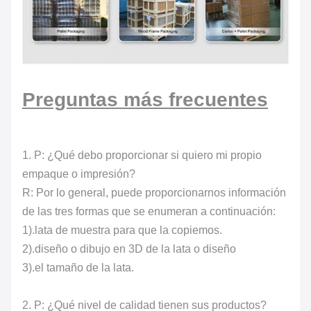
Preguntas más frecuentes
1. P: ¿Qué debo proporcionar si quiero mi propio
empaque o impresión?
R: Por lo general, puede proporcionarnos información
de las tres formas que se enumeran a continuación:
1).lata de muestra para que la copiemos.
2).diseño o dibujo en 3D de la lata o diseño
3).el tamaño de la lata.
2. P: ¿Qué nivel de calidad tienen sus productos?