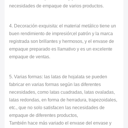
necesidades de empaque de varios productos.
4. Decoración exquisita: el material metálico tiene un
buen rendimiento de impresión;el patrón y la marca
registrada son brillantes y hermosos, y el envase de
empaque preparado es llamativo y es un excelente
empaque de ventas.
5. Varias formas: las latas de hojalata se pueden
fabricar en varias formas según las diferentes
necesidades, como latas cuadradas, latas ovaladas,
latas redondas, en forma de herradura, trapezoidales,
etc., que no solo satisfacen las necesidades de
empaque de diferentes productos,
También hace más variado el envase del envase y