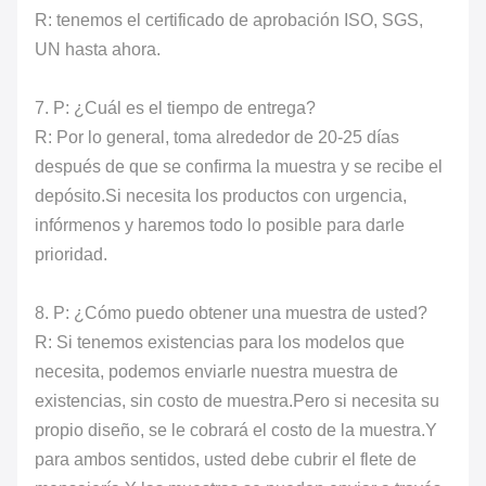
R: tenemos el certificado de aprobación ISO, SGS,
UN hasta ahora.
7. P: ¿Cuál es el tiempo de entrega?
R: Por lo general, toma alrededor de 20-25 días
después de que se confirma la muestra y se recibe el
depósito.Si necesita los productos con urgencia,
infórmenos y haremos todo lo posible para darle
prioridad.
8. P: ¿Cómo puedo obtener una muestra de usted?
R: Si tenemos existencias para los modelos que
necesita, podemos enviarle nuestra muestra de
existencias, sin costo de muestra.Pero si necesita su
propio diseño, se le cobrará el costo de la muestra.Y
para ambos sentidos, usted debe cubrir el flete de