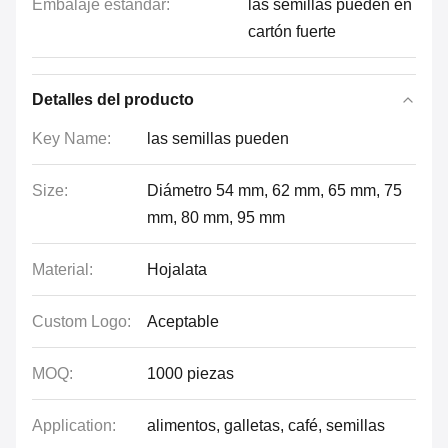
Embalaje estándar:
las semillas pueden en
cartón fuerte
Detalles del producto
Key Name:
las semillas pueden
Size:
Diámetro 54 mm, 62 mm, 65 mm, 75
mm, 80 mm, 95 mm
Material:
Hojalata
Custom Logo:
Aceptable
MOQ:
1000 piezas
Application:
alimentos, galletas, café, semillas