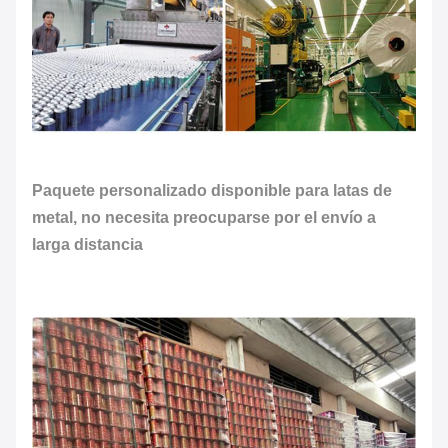
Paquete personalizado disponible para latas de
metal, no necesita preocuparse por el envío a
larga distancia