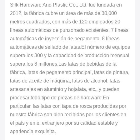
Silk Hardware And Plastic Co., Ltd. fue fundada en
2012, la fábrica cubre un área de más de 30,000
metros cuadrados, con más de 120 empleados.20
líneas automáticas de punzonado existentes, 7 líneas
automáticas de inyección de pegamento, 8 líneas
automáticas de sellado de latas.El número de equipos
supera los 300 y la capacidad de producción mensual
supera los 8 millones.Las latas de bebidas de la
fábrica, latas de pegamento principal, latas de pintura,
latas de aceite de máquina, latas de alcohol, latas
artesanales en aluminio y hojalata, etc., y pueden
procesar todo tipo de piezas de hardware.En
particular, las latas con tapa de rosca producidas por
nuestra fábrica son bien recibidas por los clientes en
el país y en el extranjero por su calidad estable y
apariencia exquisita.