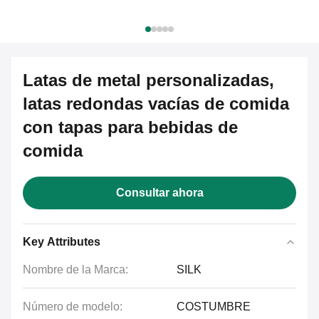
Latas de metal personalizadas,
latas redondas vacías de comida
con tapas para bebidas de
comida
Consultar ahora
Key Attributes
Nombre de la Marca:
SILK
Número de modelo:
COSTUMBRE