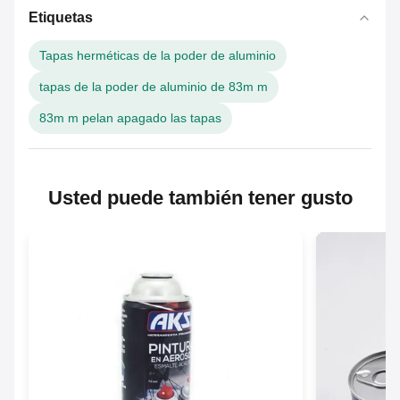
Etiquetas
Tapas herméticas de la poder de aluminio
tapas de la poder de aluminio de 83m m
83m m pelan apagado las tapas
Usted puede también tener gusto