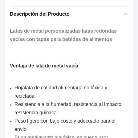
Descripción del Producto
Latas de metal personalizadas latas redondas
vacías con tapas para bebidas de alimentos
Ventaja de lata de metal vacía
Hojalata de calidad alimentaria no tóxica y
reciclada
Resistencia a la humedad, resistencia al impacto,
resistencia química
Peso ligero con bajo costo y adecuado para el
envío
Buen rendimiento higiénico, se puede usar