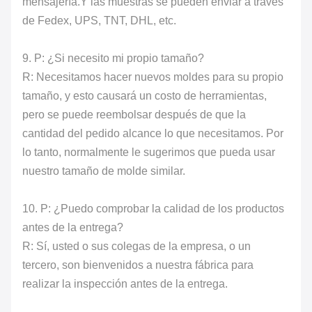
mensajería.Y las muestras se pueden enviar a través
de Fedex, UPS, TNT, DHL, etc.
9. P: ¿Si necesito mi propio tamaño?
R: Necesitamos hacer nuevos moldes para su propio
tamaño, y esto causará un costo de herramientas,
pero se puede reembolsar después de que la
cantidad del pedido alcance lo que necesitamos. Por
lo tanto, normalmente le sugerimos que pueda usar
nuestro tamaño de molde similar.
10. P: ¿Puedo comprobar la calidad de los productos
antes de la entrega?
R: Sí, usted o sus colegas de la empresa, o un
tercero, son bienvenidos a nuestra fábrica para
realizar la inspección antes de la entrega.