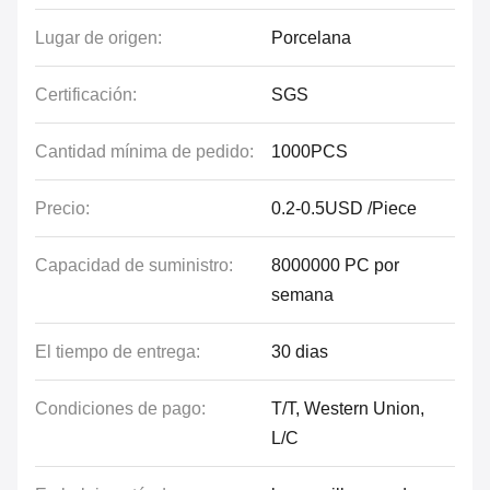
Lugar de origen:
Porcelana
Certificación:
SGS
Cantidad mínima de pedido:
1000PCS
Precio:
0.2-0.5USD /Piece
Capacidad de suministro:
8000000 PC por
semana
El tiempo de entrega:
30 dias
Condiciones de pago:
T/T, Western Union,
L/C