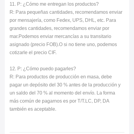
11. P: ¿Cómo me entregan los productos?
R: Para pequeñas cantidades, recomendamos enviar
por mensajería, como Fedex, UPS, DHL, etc. Para
grandes cantidades, recomendamos enviar por
mar.Podemos enviar mercancías a su transitario
asignado (precio FOB).O si no tiene uno, podemos
cotizarle el precio CIF.
12. P: ¿Cómo puedo pagarles?
R: Para productos de producción en masa, debe
pagar un depósito del 30 % antes de la producción y
un saldo del 70 % al momento del envío. La forma
más común de pagarnos es por T/T.LC, DP, DA
también es aceptable.