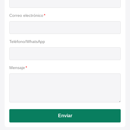
Correo electrónico
*
Teléfono/WhatsApp
Mensaje
*
Enviar