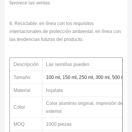
favorece las ventas.
6. Reciclable: en línea con los requisitos
internacionales de protección ambiental, en línea con
las tendencias futuras del producto.
Descripción
Las semillas pueden
Tamaño
100 ml, 150 ml, 250 ml, 300 ml, 500 ml, 
Material
hojalata
Color aluminio original, impresión de log
Color
exterior.
MOQ
1000 piezas