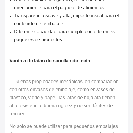
directamente para el paquete de alimentos
Transparencia suave y alta, impacto visual para el
contenido del embalaje.
Diferente capacidad para cumplir con diferentes
paquetes de productos.
Ventaja de latas de semillas de metal:
1. Buenas propiedades mecánicas: en comparación
con otros envases de embalaje, como envases de
plástico, vidrio y papel, las latas de hojalata tienen
alta resistencia, buena rigidez y no son fáciles de
romper.
No solo se puede utilizar para pequeños embalajes